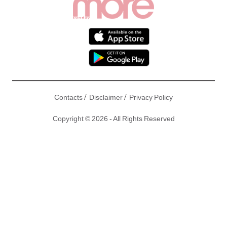
/
/
Contacts
Disclaimer
Privacy Policy
Copyright © 2026 - All Rights Reserved