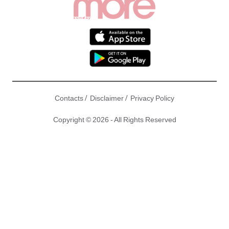
/
/
Contacts
Disclaimer
Privacy Policy
Copyright © 2026 - All Rights Reserved