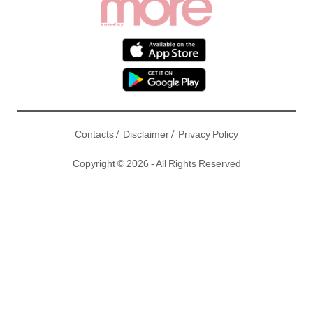
/
/
Contacts
Disclaimer
Privacy Policy
Copyright © 2026 - All Rights Reserved