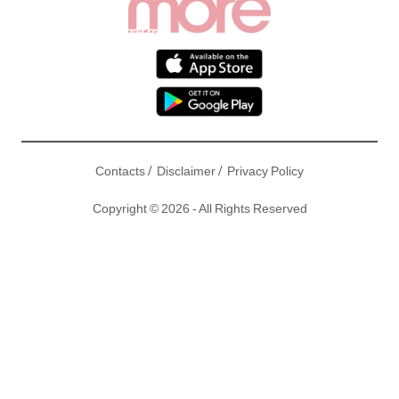
/
/
Contacts
Disclaimer
Privacy Policy
Copyright © 2026 - All Rights Reserved