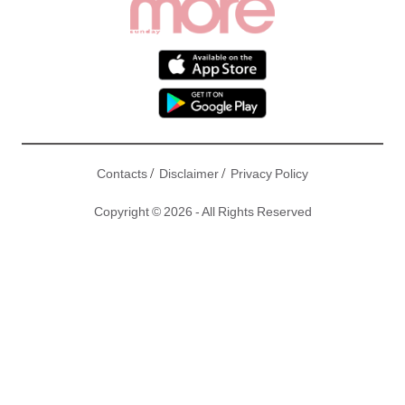
/
/
Contacts
Disclaimer
Privacy Policy
Copyright © 2026 - All Rights Reserved