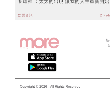
黎耀祥 ：太太的出現 讓我的人生重新開始
娛樂資訊
2 Fe
新
《
Copyright © 2026 - All Rights Reserved