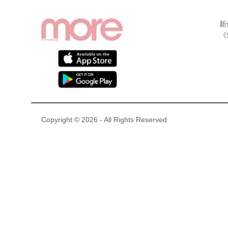
新
《
Copyright © 2026 - All Rights Reserved