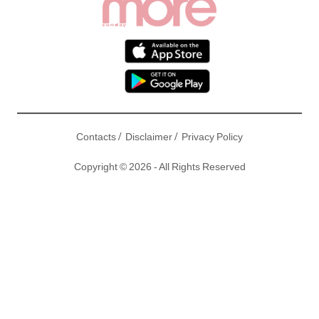
/
/
Contacts
Disclaimer
Privacy Policy
Copyright © 2026 - All Rights Reserved