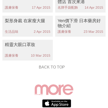
體店 首次來港
護膚保養
17 Apr 2015
名牌手袋配飾
14 Apr 2015
梨形身裁 在家瘦大腿
Yen價下滑 日本藥房好
物介紹
生活品味
2 Apr 2015
護膚保養
23 Mar 2015
精靈大眼口罩妝
護膚保養
10 Mar 2015
BACK TO TOP