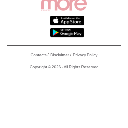
/
/
Contacts
Disclaimer
Privacy Policy
Copyright © 2026 - All Rights Reserved