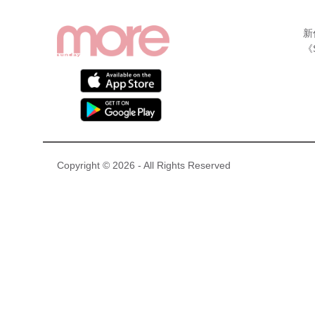
新
《
Copyright © 2026 - All Rights Reserved