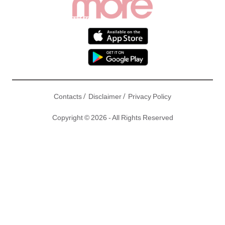
/
/
Contacts
Disclaimer
Privacy Policy
Copyright © 2026 - All Rights Reserved