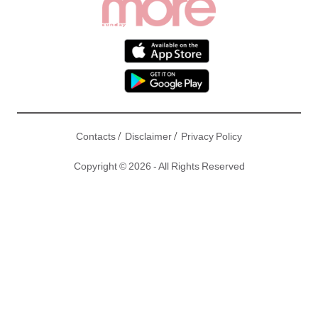
/
/
Contacts
Disclaimer
Privacy Policy
Copyright © 2026 - All Rights Reserved