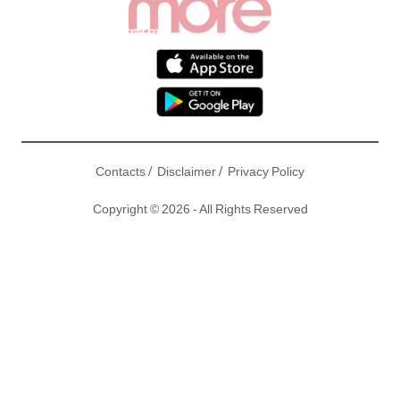
/
/
Contacts
Disclaimer
Privacy Policy
Copyright © 2026 - All Rights Reserved