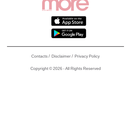
/
/
Contacts
Disclaimer
Privacy Policy
Copyright © 2026 - All Rights Reserved