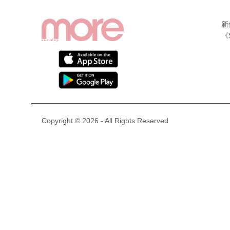
新
《
Copyright © 2026 - All Rights Reserved