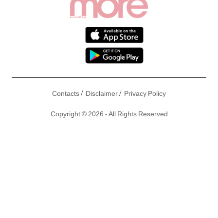
/
/
Contacts
Disclaimer
Privacy Policy
Copyright © 2026 - All Rights Reserved