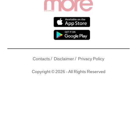
/
/
Contacts
Disclaimer
Privacy Policy
Copyright © 2026 - All Rights Reserved