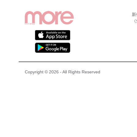
新
《
Copyright © 2026 - All Rights Reserved