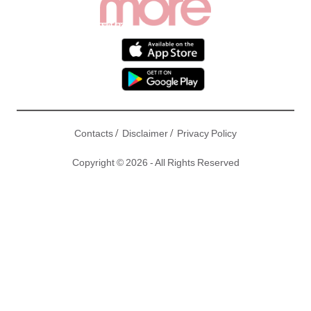
/
/
Contacts
Disclaimer
Privacy Policy
Copyright © 2026 - All Rights Reserved