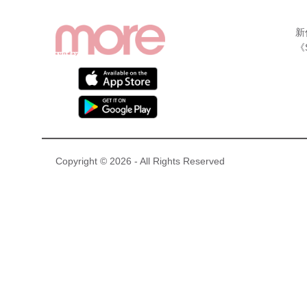
新
《
Copyright © 2026 - All Rights Reserved