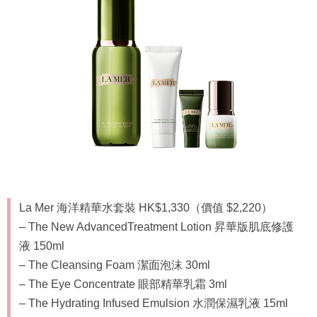
La Mer 海洋精華水套裝 HK$1,330（價值 $2,220）
– The New AdvancedTreatment Lotion 昇華版肌底修護
液 150ml
– The Cleansing Foam 潔面泡沫 30ml
– The Eye Concentrate 眼部精華乳霜 3ml
– The Hydrating Infused Emulsion 水潤保濕乳液 15ml