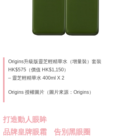
Origins升級版靈芝輕精華水（增量裝）套裝
HK$575（價值 HK$1,150）
– 靈芝輕精華水 400ml X 2
Origins 授權圖片（圖片來源：Origins）
打造動人眼眸
品牌皇牌
眼霜
告別黑眼圈