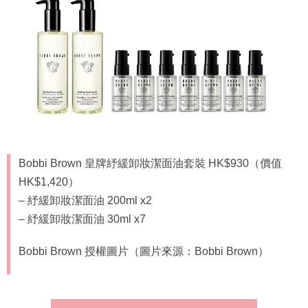
Bobbi Brown 皇牌紓緩卸妝潔面油套裝 HK$930（價值
HK$1,420）
– 紓緩卸妝潔面油 200ml x2
– 紓緩卸妝潔面油 30ml x7
Bobbi Brown 授權圖片（圖片來源：Bobbi Brown）