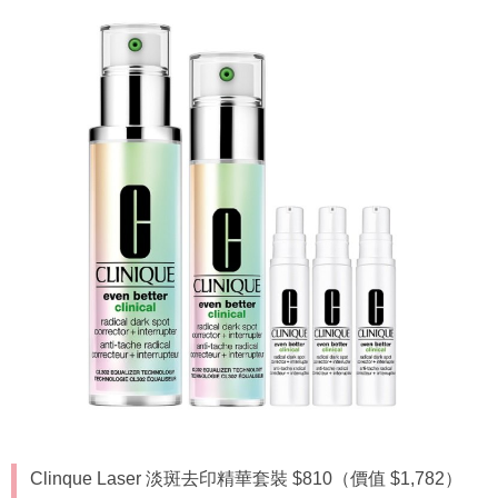
Clinque Laser 淡斑去印精華套裝 $810（價值 $1,782）