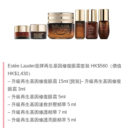
Estée Lauder皇牌再生基因修復眼霜套裝 HK$560（價值
HK$1,430）
– 升級再生基因修復眼霜 15ml [貨裝]– 升級再生基因修復
眼霜 3ml
– 升級再生基因修復眼霜 5ml
– 升級再生基因速救舒壓精華 5 ml
– 升級再生基因修護精華 7 ml
– 升級再生基因修護亮眼精萃 5 ml