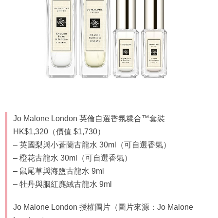
Jo Malone London 英倫自選香氛糅合™套裝
HK$1,320（價值 $1,730）
– 英國梨與小蒼蘭古龍水 30ml（可自選香氣）
– 橙花古龍水 30ml（可自選香氣）
– 鼠尾草與海鹽古龍水 9ml
– 牡丹與胭紅麂絨古龍水 9ml
Jo Malone London 授權圖片（圖片來源：Jo Malone