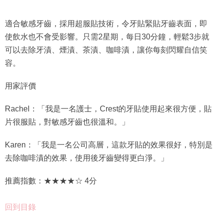
適合敏感牙齒，採用超服貼技術，令牙貼緊貼牙齒表面，即
使飲水也不會受影響。只需2星期，每日30分鐘，輕鬆3步就
可以去除牙漬、煙漬、茶漬、咖啡漬，讓你每刻閃耀自信笑
容。
用家評價
Rachel：「我是一名護士，Crest的牙貼使用起來很方便，貼
片很服貼，對敏感牙齒也很溫和。」
Karen：「我是一名公司高層，這款牙貼的效果很好，特別是
去除咖啡漬的效果，使用後牙齒變得更白淨。」
推薦指數：★★★★☆ 4分
回到目錄