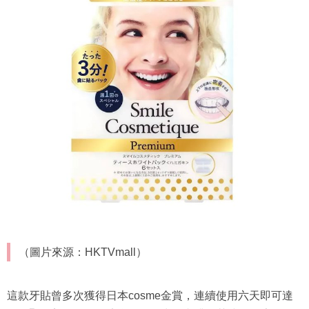
（圖片來源：HKTVmall）
這款牙貼曾多次獲得日本cosme金賞，連續使用六天即可達