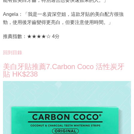
能有效美白牙齒，特別適合想要快速效果的人。」
Angela：「我是一名資深空姐，這款牙貼的美白配方很強
勁，使用後牙齒變得更亮白，但要注意使用時間。」
推薦指數：★★★★☆ 4分
回到目錄
美白牙貼推薦7.Carbon Coco 活性炭牙
貼 HK$238