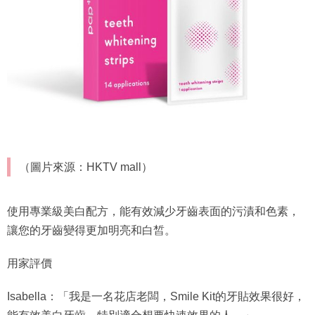
（圖片來源：HKTV mall）
使用專業級美白配方，能有效減少牙齒表面的污漬和色素，
讓您的牙齒變得更加明亮和白皙。
用家評價
Isabella：「我是一名花店老闆，Smile Kit的牙貼效果很好，