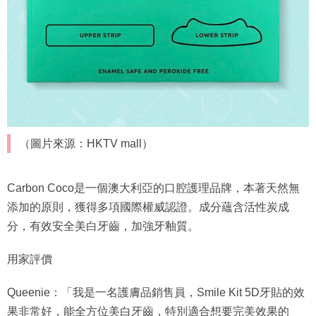
（圖片來源：HKTV mall）
Carbon Coco是一個澳大利亞的口腔護理品牌，本著天然無
添加的原則，獲得多項國際權威認證。成分蘊含活性炭成
分，有效安全美白牙齒，加強牙釉質。
用家評價
Queenie：「我是一名護膚品銷售員，Smile Kit 5D牙貼的效
果非常好，能全方位美白牙齒，特別適合想要完美效果的