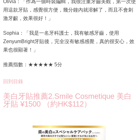
Olivia：「作為一個時裝編輯，我很注重牙齒美觀，第一次使
用這款牙貼，感覺很方便，幾分鐘內就溶解了，而且不會刺
激牙齦，效果很好！」
Sophia：「我是一名牙科護士，我有敏感牙齒，使用
ZenyumBright牙貼後，完全沒有敏感感覺，真的很安心，效
果也很顯著！」
推薦指數：★★★★★ 5分
回到目錄
美白牙貼推薦2.Smile Cosmetique 美白
牙貼 ¥1500 （約HK$112）