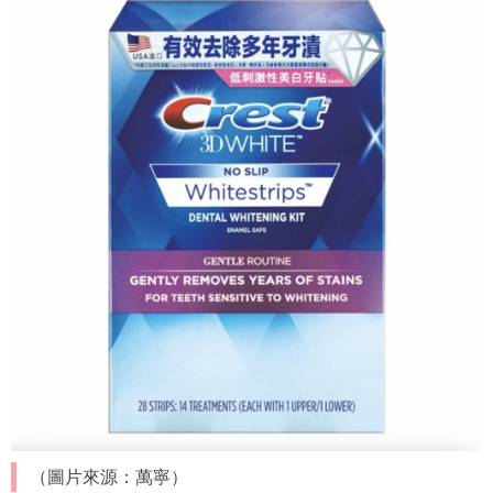
（圖片來源：萬寧）