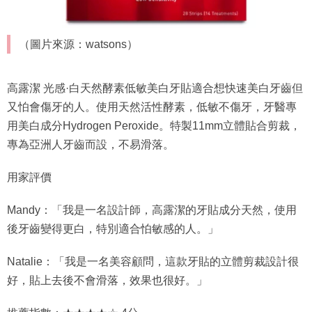
（圖片來源：watsons）
高露潔 光感·白天然酵素低敏美白牙貼適合想快速美白牙齒但
又怕會傷牙的人。使用天然活性酵素，低敏不傷牙，牙醫專
用美白成分Hydrogen Peroxide。特製11mm立體貼合剪裁，
專為亞洲人牙齒而設，不易滑落。
用家評價
Mandy：「我是一名設計師，高露潔的牙貼成分天然，使用
後牙齒變得更白，特別適合怕敏感的人。」
Natalie：「我是一名美容顧問，這款牙貼的立體剪裁設計很
好，貼上去後不會滑落，效果也很好。」