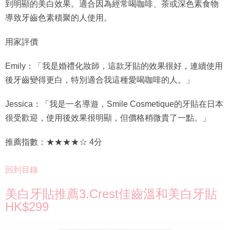
到明顯的美白效果。適合因為經常喝咖啡、茶或深色素食物
導致牙齒色素積聚的人使用。
用家評價
Emily：「我是婚禮化妝師，這款牙貼的效果很好，連續使用
後牙齒變得更白，特別適合我這種愛喝咖啡的人。」
Jessica：「我是一名導遊，Smile Cosmetique的牙貼在日本
很受歡迎，使用後效果很明顯，但價格稍微貴了一點。」
推薦指數：★★★★☆ 4分
回到目錄
美白牙貼推薦3.Crest佳齒溫和美白牙貼
HK$299