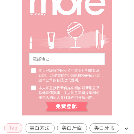
本人已詳閱並同意遵守本文列明條款及
細則。 請瀏覽(
nmg.com.hk/privacy
) 閱
讀本公司的私隱政策聲明。
本人願意接收新傳媒集團的最新消息及
其他宣傳資訊，本人同意新傳媒集團使
用本人的個人資料於任何推廣用途。
Tag
美白方法
美白牙齒
美白牙貼