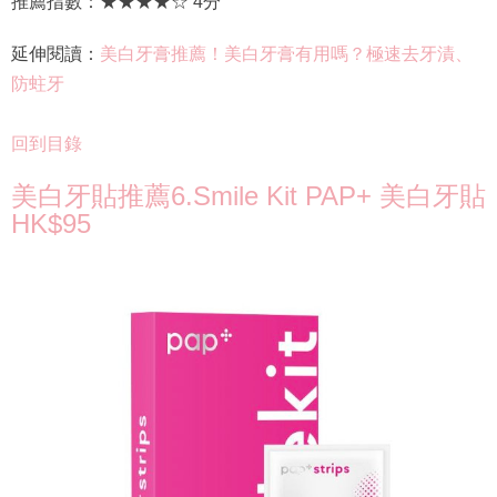
推薦指數：★★★★☆ 4分
延伸閱讀：
美白牙膏推薦！美白牙膏有用嗎？極速去牙漬、
防蛀牙
回到目錄
美白牙貼推薦6.Smile Kit PAP+ 美白牙貼
HK$95