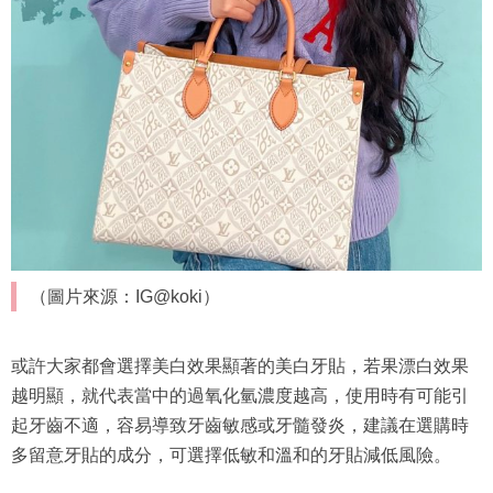
（圖片來源：IG@koki）
或許大家都會選擇美白效果顯著的美白牙貼，若果漂白效果
越明顯，就代表當中的過氧化氫濃度越高，使用時有可能引
起牙齒不適，容易導致牙齒敏感或牙髓發炎，建議在選購時
多留意牙貼的成分，可選擇低敏和溫和的牙貼減低風險。