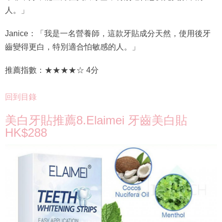
人。」
Janice：「我是一名營養師，這款牙貼成分天然，使用後牙
齒變得更白，特別適合怕敏感的人。」
推薦指數：★★★★☆ 4分
回到目錄
美白牙貼推薦8.Elaimei 牙齒美白貼
HK$288