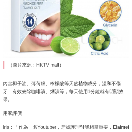
（圖片來源：HKTV mall）
內含椰子油、薄荷腦、檸檬酸等天然植物成分，溫和不傷
牙，有效去除咖啡漬、煙漬等，每天使用1分鐘就有明顯效
果。
用家評價
Iris：「作為一名Youtuber，牙齒護理對我相當重要，
Elaimei