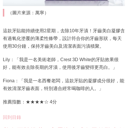
（圖片來源：萬寧）
這款牙貼能持續使用2星期，去除10年牙漬！牙齒美白凝膠含
有過氧化塗覆的薄柔性條帶，設計符合你的牙齒形狀，每天
使用30分鐘，保持牙齒美白及清潔表面污漬積聚。
Lily：「我是一名美術老師，Crest 3D White的牙貼效果很
好，能有效去除長期的牙漬，使用後牙齒變得更亮白。」
Fiona：「我是一名西餐老闆，這款牙貼的凝膠成分很好，能
有效清潔牙齒表面，特別適合經常喝咖啡的人。」
推薦指數：★★★★☆ 4分
回到目錄