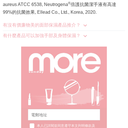
®
aureus ATCC 6538, Neutrogena
倍護抗菌潔手液有高達
99%的抗菌效果, Ellead Co., Ltd., Korea, 2020.
有沒有價廉物美的面部保濕產品推介？
有什麼產品可以加強手部及身體保濕？
本人已詳閱並同意遵守本文列明條款及