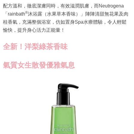
配方溫和，徹底潔膚同時，有效滋潤肌膚，而Neutrogena
®
「rainbath
沐浴露（水果草本香味）」陣陣清甜無花果及肉
桂香氣，充滿整個浴室，仿如置身Spa水療體驗，令人輕鬆
愉快，提升身心活力正能量！
全新！洋梨綠茶香味
氣質女生散發優雅氣息