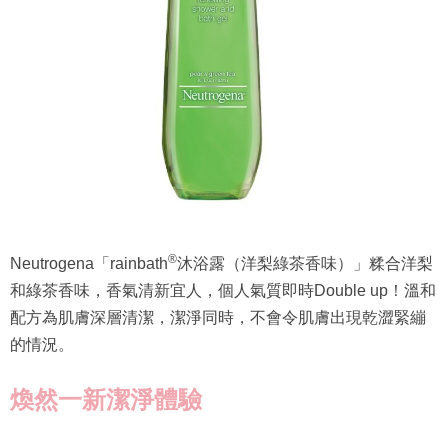
®
Neutrogena「rainbath
沐浴露（洋梨綠茶香味）」糅合洋梨
和綠茶香味，香氣清新宜人，個人氣質即時Double up！溫和
配方為肌膚深層清潔，潔淨同時，不會令肌膚出現乾澀緊繃
的情況。
煥然一新潔淨體驗