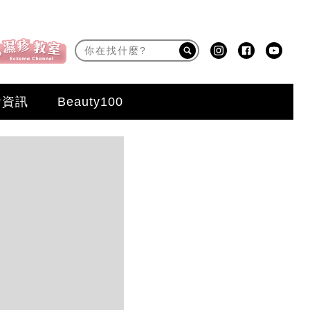
活資訊
Beauty100