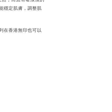
能穩定肌膚，調整肌
列在香港無印也可以