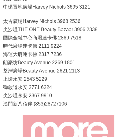
中環置地廣場Harvey Nichols 3695 3121
太古廣場Harvey Nichols 3968 2536
尖沙咀THE ONE Beauty Bazaar 3906 2338
國際金融中心商場連卡佛 2869 7518
時代廣場連卡佛 2111 9224
海運大廈連卡佛 2317 7236
朗豪坊Beauty Avenue 2269 1801
荃灣廣場Beauty Avenue 2621 2113
上環永安 2543 5229
彌敦道永安 2771 6224
尖沙咀永安 2367 9910
澳門新八佰伴 (853)28727106