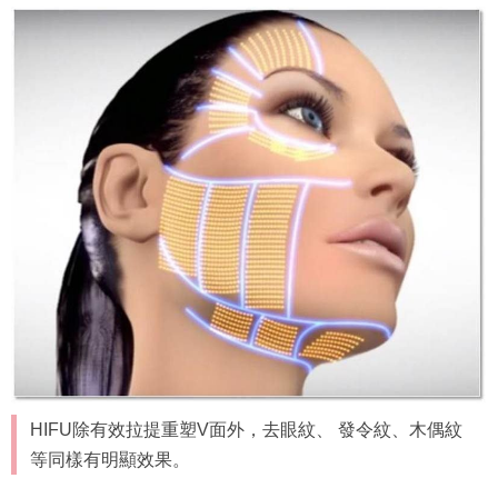
HIFU除有效拉提重塑V面外，去眼紋、 發令紋、木偶紋
等同樣有明顯效果。