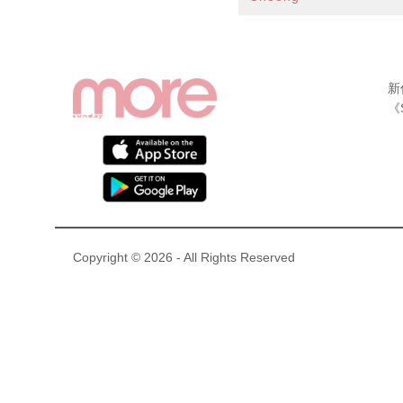
新
《
Copyright © 2026 - All Rights Reserved