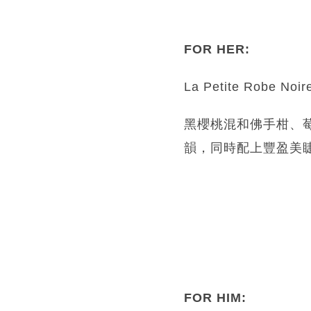
FOR HER:
La Petite Robe 
黑櫻桃混和佛手柑、莓
韻，同時配上豐盈美
FOR HIM: