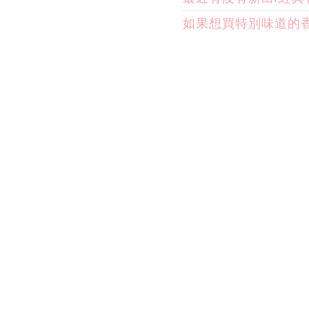
如果想買特別味道的