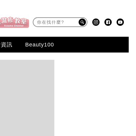
活資訊
Beauty100