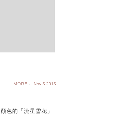
裝
MORE
Nov 5 2015
不同顏色的「流星雪花」