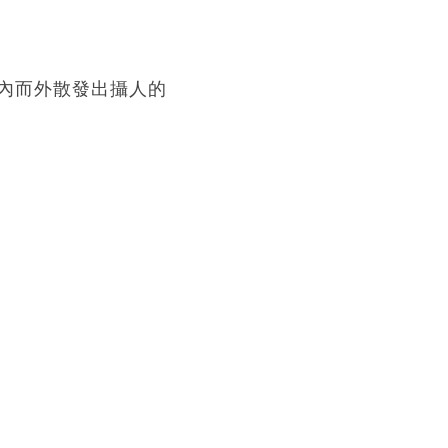
內而外散發出攝人的