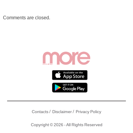
Comments are closed.
/
/
Contacts
Disclaimer
Privacy Policy
Copyright © 2026 - All Rights Reserved