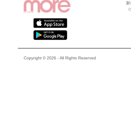
新
《
Copyright © 2026 - All Rights Reserved