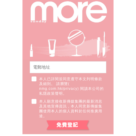
本人已詳閱並同意遵守本文列明條款
及細則。 請瀏覽(
nmg.com.hk/privacy
) 閱讀本公司的
私隱政策聲明。
本人願意接收新傳媒集團的最新消息
及其他宣傳資訊，本人同意新傳媒集
團使用本人的個人資料於任何推廣用
途。