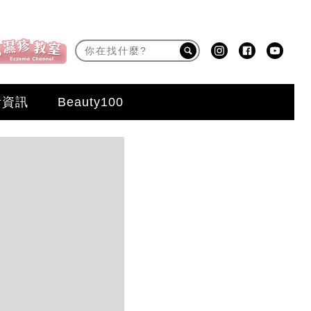
活資訊
Beauty100