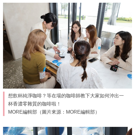
想飲杯純淨咖啡？等在場的咖啡師教下大家如何沖出一
杯香濃零雜質的咖啡啦！
MORE編輯部（圖片來源：MORE編輯部）