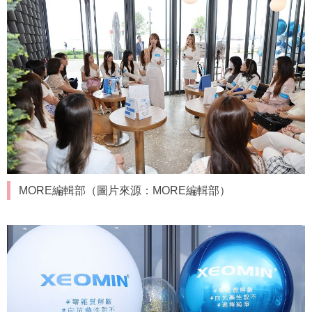
MORE編輯部（圖片來源：MORE編輯部）