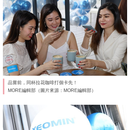
品嘗前，同杯拉花咖啡打個卡先！
MORE編輯部（圖片來源：MORE編輯部）