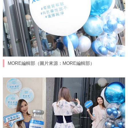
MORE編輯部（圖片來源：MORE編輯部）