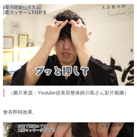
（圖片來源：Youtube@美容整体師川島さん影片截圖）
會有即時效果。