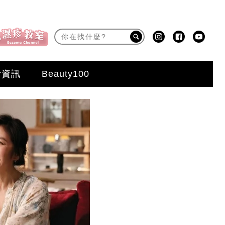
活資訊
Beauty100