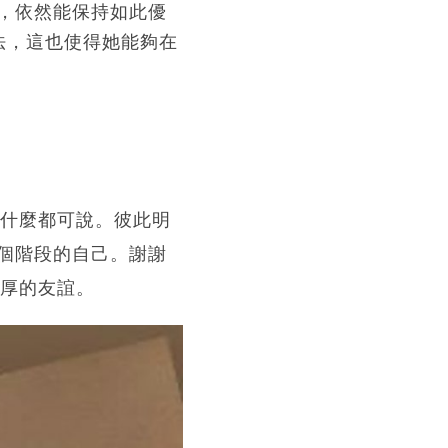
，依然能保持如此優
法，這也使得她能夠在
。什麼都可說。彼此明
個階段的自己。謝謝
深厚的友誼。