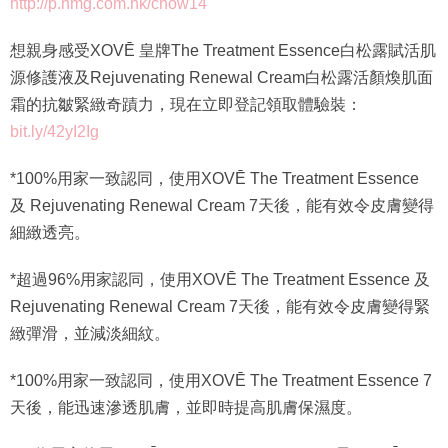
http://p.nmg.com.hk/chow14
想親身感受XOVĒ 皇牌The Treatment Essence白松露賦活肌
源修護液及Rejuvenating Renewal Cream白松露活顏煥肌面
霜的抗皺緊緻奇蹟力，現在立即登記領取體驗裝：
bit.ly/42yI2Ig
*100%用家一致認同，使用XOVĒ The Treatment Essence
及 Rejuvenating Renewal Cream 7天後，能有效令皮膚變得
細緻透亮。
*超過96%用家認同，使用XOVĒ The Treatment Essence 及
Rejuvenating Renewal Cream 7天後，能有效令皮膚變得緊
緻彈滑，並減淡細紋。
*100%用家一致認同，使用XOVĒ The Treatment Essence 7
天後，能迅速滲透肌膚，並即時提高肌膚保濕度。