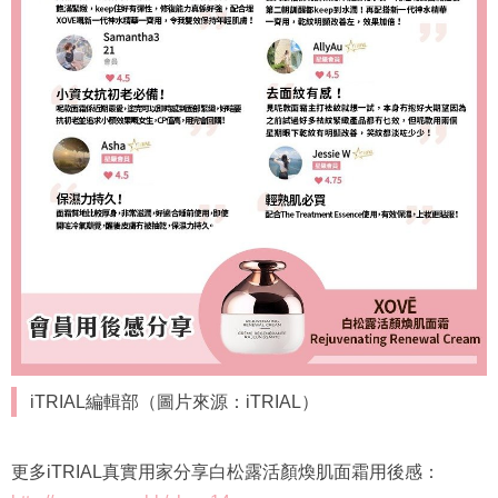
iTRIAL編輯部（圖片來源：iTRIAL）
更多iTRIAL真實用家分享白松露活顏煥肌面霜用後感：