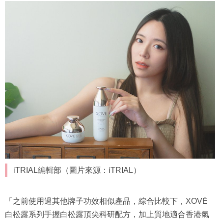
iTRIAL編輯部（圖片來源：iTRIAL）
「之前使用過其他牌子功效相似產品，綜合比較下，XOVĒ
白松露系列手握白松露頂尖科研配方，加上質地適合香港氣