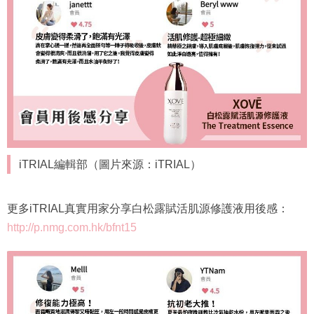
iTRIAL編輯部（圖片來源：iTRIAL）
更多iTRIAL真實用家分享白松露賦活肌源修護液用後感：
http://p.nmg.com.hk/bfnt15