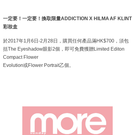
一定要！一定要！換取限量ADDICTION X HILMA AF KLINT
彩妝盒
於2017年1月6日-2月28日，購買任何產品滿HK$700，須包
括The Eyeshadow眼影2個，即可免費獲贈Limited Editon
Compact Flower
Evolution或Flower Portrait乙個。