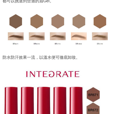
都可以挑選到合適的眉Gel。
防水防汗效果一流，以溫水便可徹底卸妝。