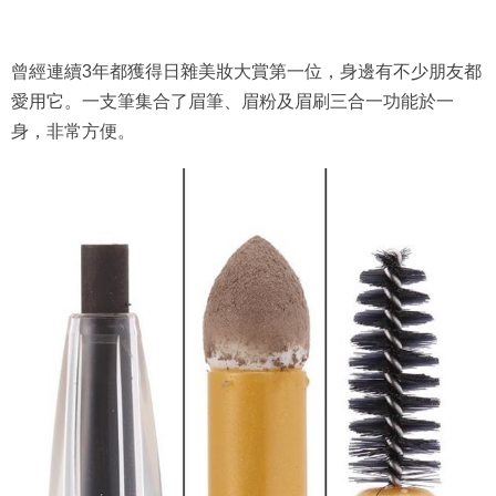
曾經連續3年都獲得日雜美妝大賞第一位，身邊有不少朋友都
愛用它。一支筆集合了眉筆、眉粉及眉刷三合一功能於一
身，非常方便。