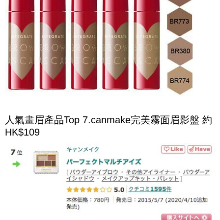
人氣畫眉產品Top 7.canmake完美霧面眉影盤 約
HK$109