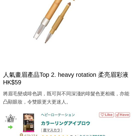
人氣畫眉產品Top 2. heavy rotation 柔亮眉彩液
HK$59
將眉毛變成啡色調，既可與不同深淺的啡髮色更相襯，亦能
凸顯眼妝，令雙眼更大更迷人。