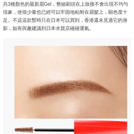
共3種顏色的最新眉Gel，整細刷頭在上妝後不會出現不均勻
現象，使很少量也已經可以牢固地粘附在眉髮上，顯色度十
足。不這這款暫時只在日本可以買到，香港還未見過它的身
影，如有與趣建議到日本水貨店碰碰運氣。