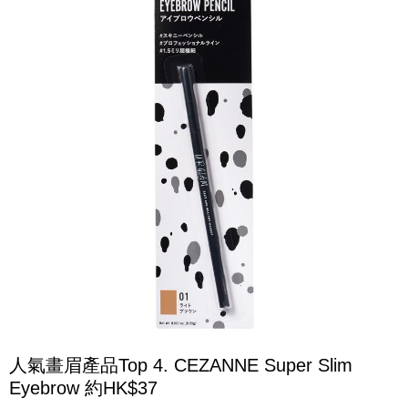
人氣畫眉產品Top 4. CEZANNE Super Slim
Eyebrow 約HK$37