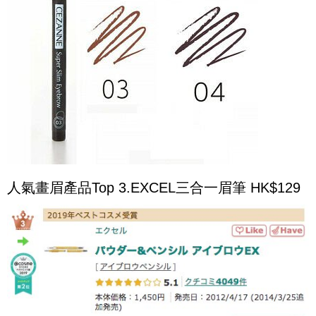
人氣畫眉產品Top 3.EXCEL三合一眉筆 HK$129