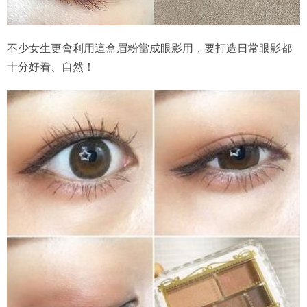
不少女生更會利用這盒眉粉當成眼影用，要打造日常眼影都
十分好看、自然！