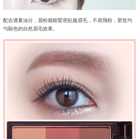
配合適量油分，眉粉都能緊密貼服眉毛，不易飛粉，塑造均
勻顯色的自然眉毛效果。