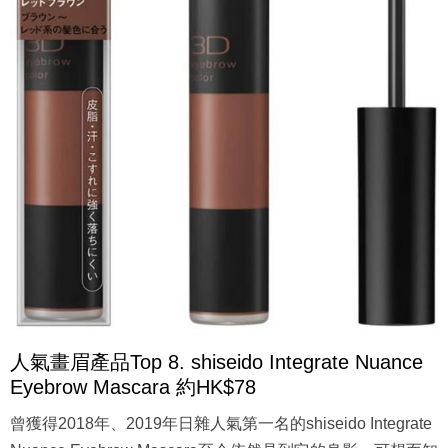
人氣畫眉產品Top 8. shiseido Integrate Nuance
Eyebrow Mascara 約HK$78
曾獲得2018年、2019年日雜人氣第一名的shiseido Integrate