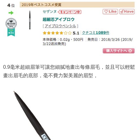
0.9毫米超細眉筆可讓您細膩地畫出每條眉毛，並且可以輕鬆
畫出眉毛的底部，毫不費力製美麗的眉型，