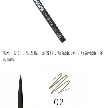
防水，防汗，防皮脂。 無香料，無焦油染料，無礦物油，不
含酒精。