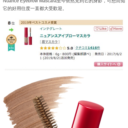
Nuance Eyebrow Mascara至今依然見到它的身影，可想而知
它的好用往度一直都大受歡迎。