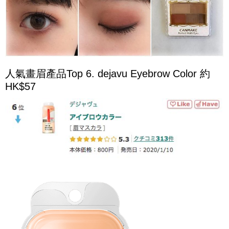
人氣畫眉產品Top 6. dejavu Eyebrow Color 約
HK$57