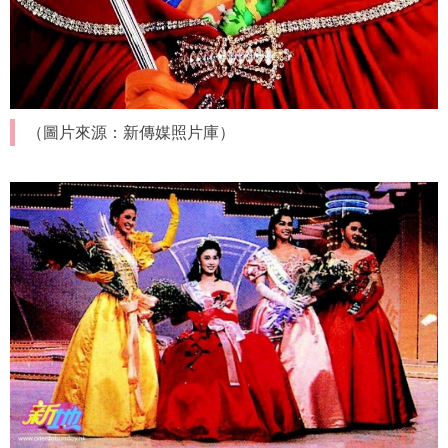
（圖片來源：新傳媒照片庫）