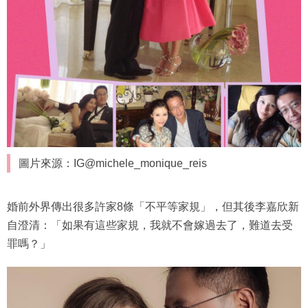
圖片來源：IG@michele_monique_reis
婚前外界傳出很多許家8條「不平等家規」，但其後李嘉欣新
自澄清：「如果有這些家規，我就不會嫁過去了，難道去受
罪嗎？」