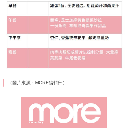
（圖片來源：MORE編輯部）