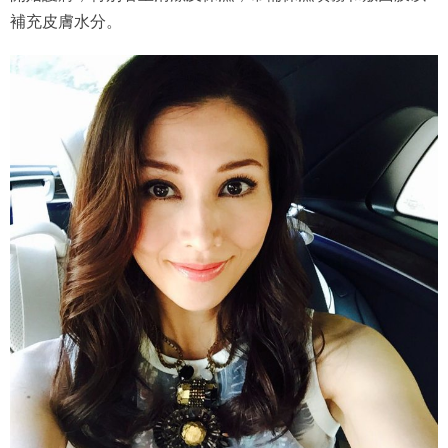
補充皮膚水分。