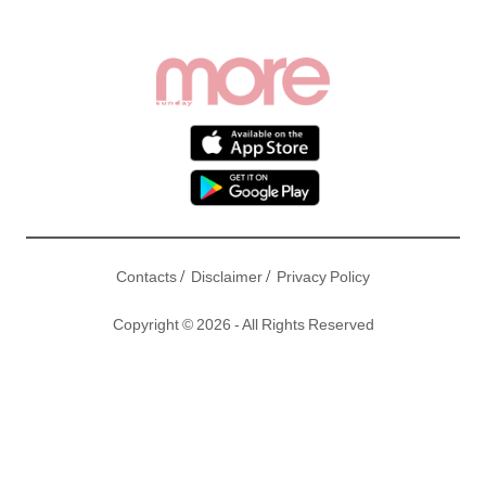
/
/
Contacts
Disclaimer
Privacy Policy
Copyright © 2026 - All Rights Reserved