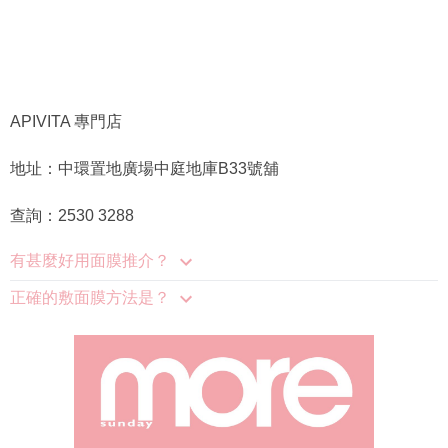
APIVITA 專門店
地址：中環置地廣場中庭地庫B33號舖
查詢：2530 3288
有甚麼好用面膜推介？
正確的敷面膜方法是？