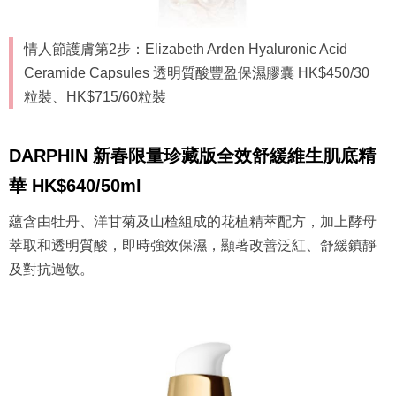
情人節護膚第2步：Elizabeth Arden Hyaluronic Acid
Ceramide Capsules 透明質酸豐盈保濕膠囊 HK$450/30
粒裝、HK$715/60粒裝
DARPHIN 新春限量珍藏版全效舒緩維生肌底精
華 HK$640/50ml
蘊含由牡丹、洋甘菊及山楂組成的花植精萃配方，加上酵母
萃取和透明質酸，即時強效保濕，顯著改善泛紅、舒緩鎮靜
及對抗過敏。