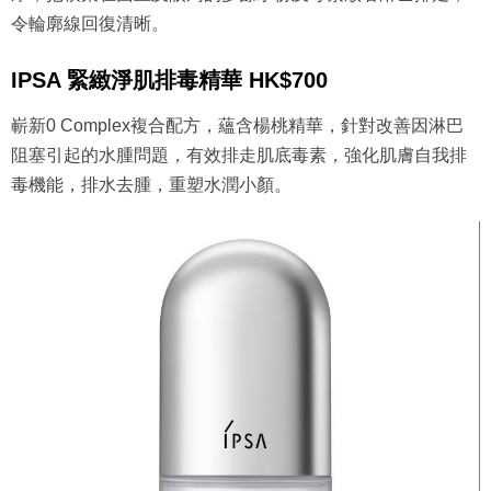
令輪廓線回復清晰。
IPSA 緊緻淨肌排毒精華 HK$700
嶄新0 Complex複合配方，蘊含楊桃精華，針對改善因淋巴
阻塞引起的水腫問題，有效排走肌底毒素，強化肌膚自我排
毒機能，排水去腫，重塑水潤小顏。