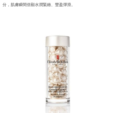
分，肌膚瞬間倍顯水潤緊緻、豐盈彈滑。