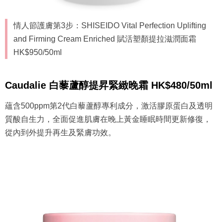
情人節護膚第3步：SHISEIDO Vital Perfection Uplifting
and Firming Cream Enriched 賦活塑顏提拉滋潤面霜
HK$950/50ml
Caudalie 白藜蘆醇提昇緊緻晚霜 HK$480/50ml
蘊含500ppm第2代白藜蘆醇專利成分，激活膠原蛋白及透明
質酸自生力，全面促進肌膚在晚上黃金睡眠時間更新修復，
從內到外提升再生及緊膚功效。