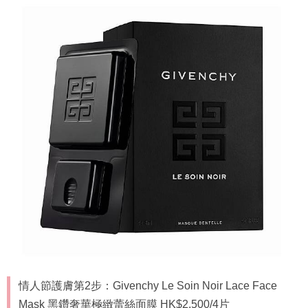
情人節護膚第2步：Givenchy Le Soin Noir Lace Face
Mask 黑鑽奢華極緻蕾絲面膜 HK$2,500/4片