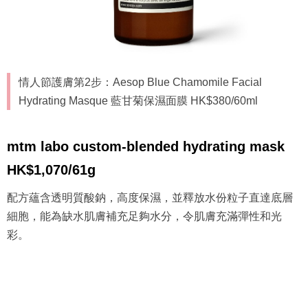
情人節護膚第2步：Aesop Blue Chamomile Facial
Hydrating Masque 藍甘菊保濕面膜 HK$380/60ml
mtm labo custom-blended hydrating mask
HK$1,070/61g
配方蘊含透明質酸鈉，高度保濕，並釋放水份粒子直達底層
細胞，能為缺水肌膚補充足夠水分，令肌膚充滿彈性和光
彩。