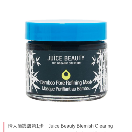
情人節護膚第1步：Juice Beauty Blemish Clearing