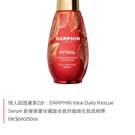
情人節護膚第2步：DARPHIN Intral Daily Rescue
Serum 新春限量珍藏版全效舒緩維生肌底精華
HK$640/50ml