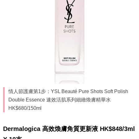
情人節護膚第1步：YSL Beauté Pure Shots Soft Polish
Double Essence 速效活肌系列細緻煥膚精華水
HK$680/150ml
Dermalogica 高效煥膚角質更新液 HK$848/3ml