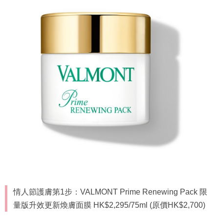
情人節護膚第1步：VALMONT Prime Renewing Pack 限
量版升效更新煥膚面膜 HK$2,295/75ml (原價HK$2,700)