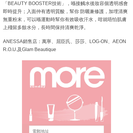
即時提升；入面仲有透明質酸，幫你 防曬兼修護，加埋清爽
無重粉末，可以喺運動時幫你有效吸收汗水，咁就唔怕肌膚
上殘留多餘水分，長時間保持清爽乾淨。
ANESSA銷售店：萬寧、屈臣氏、莎莎、LOG-ON、AEON
R.O.U.及Glam Beautique