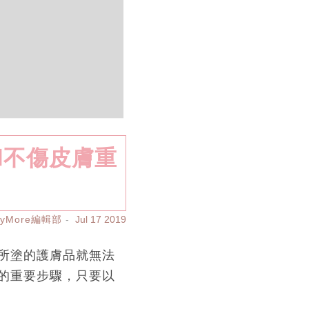
和不傷皮膚重
ayMore編輯部
Jul 17 2019
所塗的護膚品就無法
的重要步驟，只要以