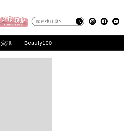
活資訊
Beauty100