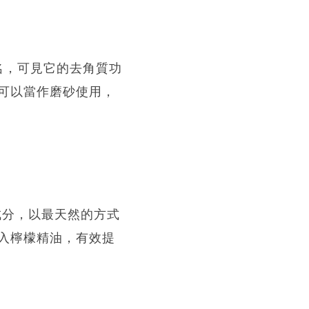
一名，可見它的去角質功
可以當作磨砂使用，
成分，以最天然的方式
入檸檬精油，有效提