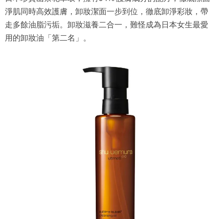
淨肌同時高效護膚，卸妝潔面一步到位，徹底卸淨彩妝，帶
走多餘油脂污垢。卸妝滋養二合一，難怪成為日本女生最愛
用的卸妝油「第二名」。