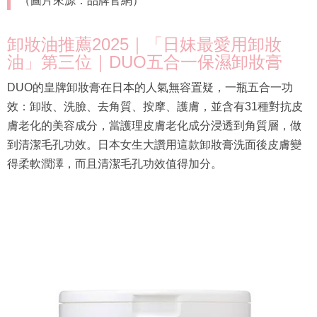
（圖片來源：品牌官網）
卸妝油推薦2025｜「日妹最愛用卸妝
油」第三位｜DUO五合一保濕卸妝膏
DUO的皇牌卸妝膏在日本的人氣無容置疑，一瓶五合一功
效：卸妝、洗臉、去角質、按摩、護膚，並含有31種對抗皮
膚老化的美容成分，當護理皮膚老化成分浸透到角質層，做
到清潔毛孔功效。日本女生大讚用這款卸妝膏洗面後皮膚變
得柔軟潤澤，而且清潔毛孔功效值得加分。