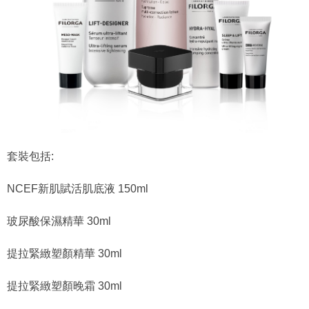
套裝包括:
NCEF新肌賦活肌底液 150ml
玻尿酸保濕精華 30ml
提拉緊緻塑顏精華 30ml
提拉緊緻塑顏晚霜 30ml