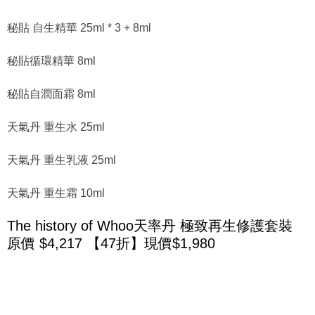
秘貼 自生精華 25ml * 3 + 8ml
秘貼循環精華 8ml
秘貼自潤面霜 8ml
天氣丹 重生水 25ml
天氣丹 重生乳液 25ml
天氣丹 重生霜 10ml
The history of Whoo天率丹 極致再生修護套裝
原價 $4,217 【47折】現價$1,980