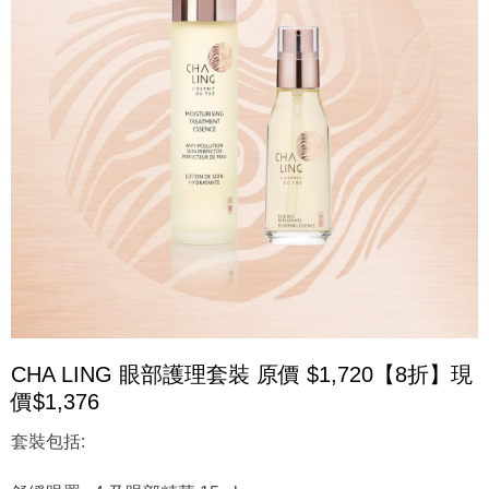
CHA LING 眼部護理套裝 原價 $1,720【8折】現
價$1,376
套裝包括: