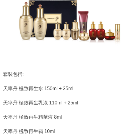
套裝包括:
天率丹 極致再生水 150ml + 25ml
天率丹 極致再生乳液 110ml + 25ml
天率丹 極致再生精華液 8ml
天率丹 極致再生霜 10ml