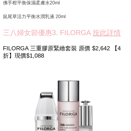
佛手柑平衡保濕柔膚水20ml
鼠尾草活力平衡水潤乳液 20ml
三八婦女節優惠3. FILORGA
按此詳情
FILORGA 三重膠原緊緻套裝 原價 $2,642 【4
折】現價$1,088