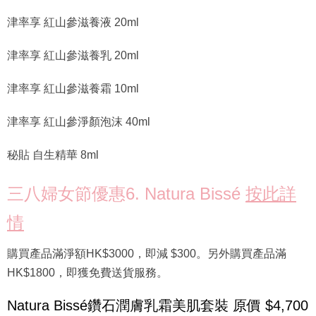
津率享 紅山參滋養液 20ml
津率享 紅山參滋養乳 20ml
津率享 紅山參滋養霜 10ml
津率享 紅山參淨顏泡沫 40ml
秘貼 自生精華 8ml
三八婦女節優惠6. Natura Bissé
按此詳
情
購買產品滿淨額HK$3000，即減 $300。另外購買產品滿
HK$1800，即獲免費送貨服務。
Natura Bissé鑽石潤膚乳霜美肌套裝 原價 $4,700