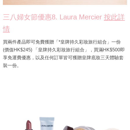
三八婦女節優惠8. Laura Mercier
按此詳
情
買兩件產品即可免費獲贈「*皇牌持久彩妝旅行組合」一份
(價值HK$245) 「皇牌持久彩妝旅行組合」，買滿HK$500即
享免運費優惠，以及任何訂單皆可獲贈皇牌底妝三天體驗套
裝一份。