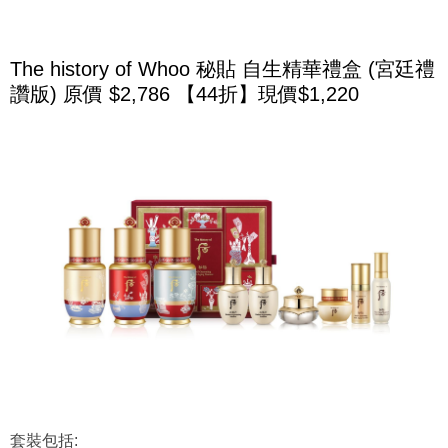
The history of Whoo 秘貼 自生精華禮盒 (宮廷禮
讚版) 原價 $2,786 【44折】現價$1,220
套裝包括: