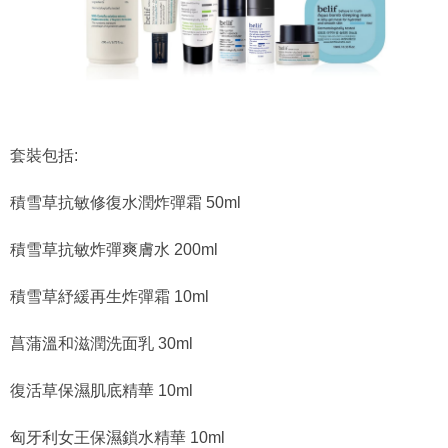
套裝包括:
積雪草抗敏修復水潤炸彈霜 50ml
積雪草抗敏炸彈爽膚水 200ml
積雪草紓緩再生炸彈霜 10ml
菖蒲溫和滋潤洗面乳 30ml
復活草保濕肌底精華 10ml
匈牙利女王保濕鎖水精華 10ml