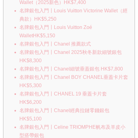
Wallet（2025新色）HK$7,400
名牌銀包入門丨Louis Vuitton Victorine Wallet（經
典款）HK$5,250
名牌銀包入門丨Louis Vuitton Zoé
WalletHK$5,150
名牌銀包入門丨Chanel 推薦款式
名牌銀包入門丨Chanel 2025秋冬新款細號銀包
HK$8,300
名牌銀包入門丨Chanel細號垂蓋銀包 HK$7,800
名牌銀包入門丨Chanel BOY CHANEL垂蓋卡片套
HK$5,300
名牌銀包入門丨CHANEL 19 垂蓋卡片套
HK$6,200
名牌銀包入門丨Chanel經典拉鏈零錢銀包
HK$5,100
名牌銀包入門丨Celine TRIOMPHE帆布及羊皮小
型搭帶銀包