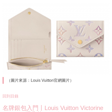
（圖片來源：Louis Vuitton官網圖片）
回到目錄
名牌銀包入門丨Louis Vuitton Victorine