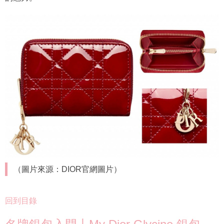
（圖片來源：DIOR官網圖片）
回到目錄