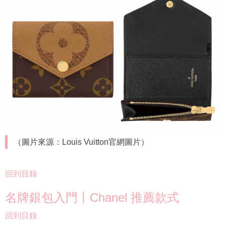
（圖片來源：Louis Vuitton官網圖片）
回到目錄
名牌銀包入門丨Chanel 推薦款式
回到目錄