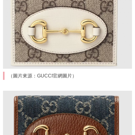
（圖片來源：GUCCI官網圖片）