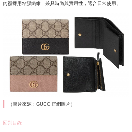
內襯採用粘膠纖維，兼具時尚與實用性，適合日常使用。
（圖片來源：GUCCI官網圖片）
回到目錄