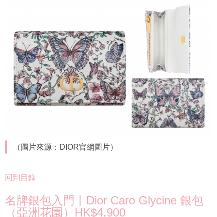
（圖片來源：DIOR官網圖片）
回到目錄
名牌銀包入門丨Dior Caro Glycine 銀包
（亞洲花園）HK$4,900