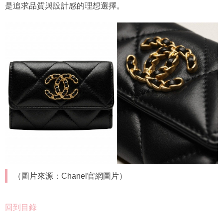
是追求品質與設計感的理想選擇。
（圖片來源：Chanel官網圖片）
回到目錄