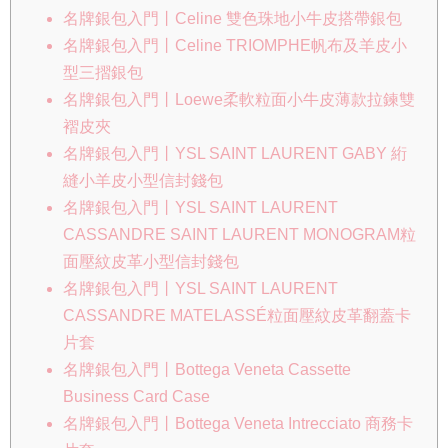
名牌銀包入門丨Celine 雙色珠地小牛皮搭帶銀包
名牌銀包入門丨Celine TRIOMPHE帆布及羊皮小
型三摺銀包
名牌銀包入門丨Loewe柔軟粒面小牛皮薄款拉鍊雙
褶皮夾
名牌銀包入門丨YSL SAINT LAURENT GABY 絎
縫小羊皮小型信封錢包
名牌銀包入門丨YSL SAINT LAURENT
CASSANDRE SAINT LAURENT MONOGRAM粒
面壓紋皮革小型信封錢包
名牌銀包入門丨YSL SAINT LAURENT
CASSANDRE MATELASSÉ粒面壓紋皮革翻蓋卡
片套
名牌銀包入門丨Bottega Veneta Cassette
Business Card Case
名牌銀包入門丨Bottega Veneta Intrecciato 商務卡