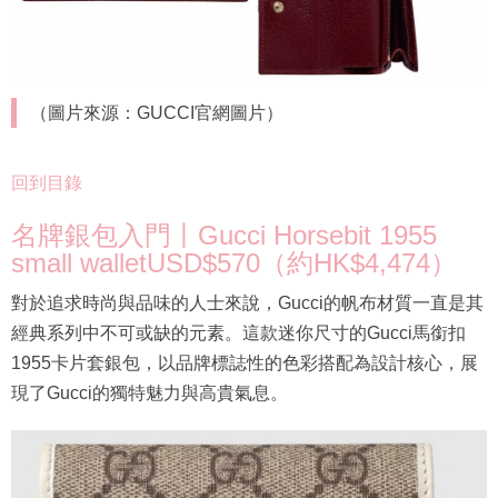
（圖片來源：GUCCI官網圖片）
回到目錄
名牌銀包入門丨Gucci Horsebit 1955
small walletUSD$570（約HK$4,474）
對於追求時尚與品味的人士來說，Gucci的帆布材質一直是其
經典系列中不可或缺的元素。這款迷你尺寸的Gucci馬銜扣
1955卡片套銀包，以品牌標誌性的色彩搭配為設計核心，展
現了Gucci的獨特魅力與高貴氣息。