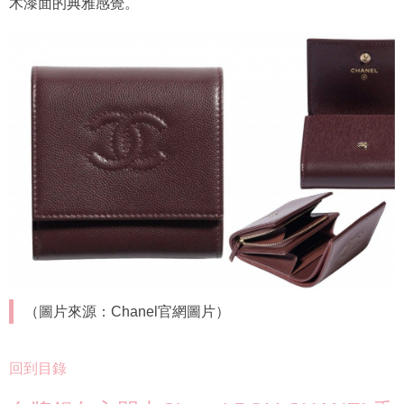
木漆面的典雅感覺。
（圖片來源：Chanel官網圖片）
回到目錄