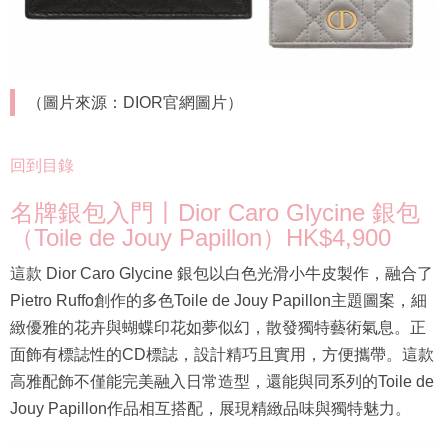
（圖片來源：DIOR官網圖片）
回到目錄
名牌銀包入門丨Dior Caro Glycine 銀包
（Toile de Jouy Papillon）HK$4,900
這款 Dior Caro Glycine 銀包以白色光滑小牛皮製作，融合了
Pietro Ruffo創作的多色Toile de Jouy Papillon主題圖案，細
緻優雅的花卉與蝴蝶印花如夢似幻，散發獨特藝術氣息。正
面飾有標誌性的CD標誌，設計精巧且實用，方便攜帶。這款
高雅配飾不僅能完美融入日常造型，還能與同系列的Toile de
Jouy Papillon作品相互搭配，展現精緻品味與獨特魅力。