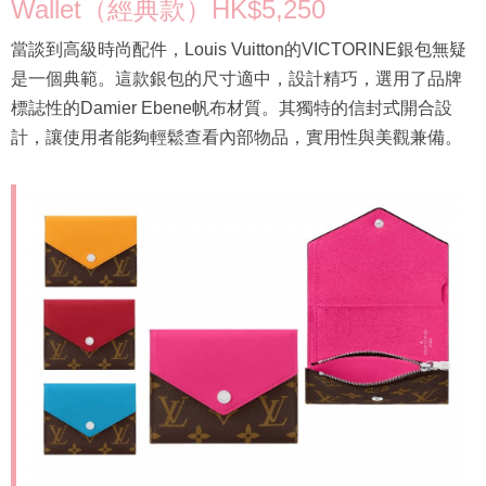
Wallet（經典款）HK$5,250
當談到高級時尚配件，Louis Vuitton的VICTORINE銀包無疑
是一個典範。這款銀包的尺寸適中，設計精巧，選用了品牌
標誌性的Damier Ebene帆布材質。其獨特的信封式開合設
計，讓使用者能夠輕鬆查看內部物品，實用性與美觀兼備。