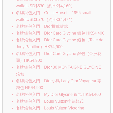
walletUSD$530（約HK$4,160）
名牌銀包入門丨Gucci Horsebit 1955 small
walletUSD$570（約HK$4,474）
名牌銀包入門丨Dior推薦款式
名牌銀包入門丨Dior Caro Glycine 銀包 HK$4,400
名牌銀包入門丨Dior Caro Glycine 銀包（Toile de
Jouy Papillon）HK$4,900
名牌銀包入門丨Dior Caro Glycine 銀包（亞洲花
園）HK$4,900
名牌銀包入門丨Dior 30 MONTAIGNE GLYCINE
銀包
名牌銀包入門丨Dior小碼 Lady Dior Voyageur 零
錢包 HK$4,900
名牌銀包入門丨My Dior Glycine 銀包 HK$4,400
名牌銀包入門丨Louis Vuitton推薦款式
名牌銀包入門丨Louis Vuitton Victorine