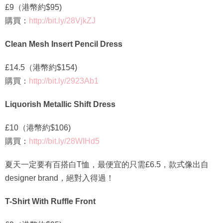
£9（港幣約$95)
購買：
http://bit.ly/28VjkZJ
Clean Mesh Insert Pencil Dress
£14.5（港幣約$154)
購買：
http://bit.ly/2923Ab1
Liquorish Metallic Shift Dress
£10（港幣約$106)
購買：
http://bit.ly/28WIHd5
夏天一定要有百搭白T恤，最便宜的只需£6.5，款式像出自
designer brand，絕對入得過！
T-Shirt With Ruffle Front
£9（港幣約$95)