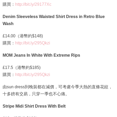
購買：
http://bit.ly/29177Xc
Denim Sleeveless Waisted Shirt Dress in Retro Blue
Wash
£14.00（港幣約$148)
購買：
http://bit.ly/295Qkzi
MOM Jeans In White With Extreme Rips
£17.5（港幣約$185)
購買：
http://bit.ly/295Qkzi
由sun dress到晚裝都在減價，可考慮今季大熱的直條花紋，
十多鎊有交易，只穿一季也不心痛。
Stripe Midi Shirt Dress With Belt