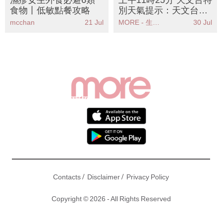
食物丨低敏點餐攻略
別天氣提示：天文台發
出強陣風警告市民應立
mcchan
21 Jul
MORE - 生活品味
30 Jul
即採取安全措施
/
/
Contacts
Disclaimer
Privacy Policy
Copyright © 2026 - All Rights Reserved