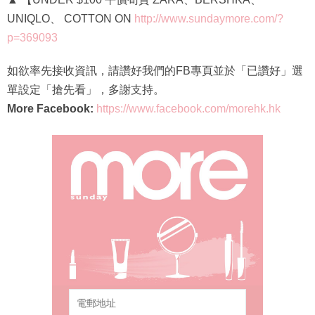
UNIQLO、 COTTON ON
http://www.sundaymore.com/?
p=369093
如欲率先接收資訊，請讚好我們的FB專頁並於「已讚好」選
單設定「搶先看」，多謝支持。
More Facebook:
https://www.facebook.com/morehk.hk