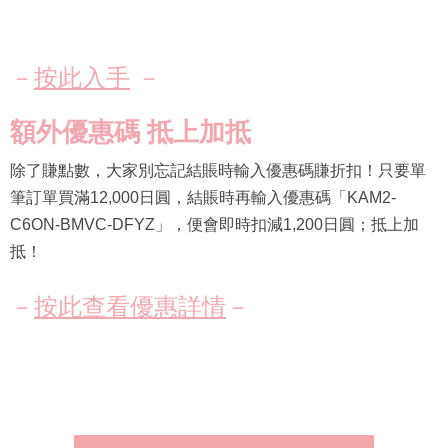
－
按此入手
－
額外優惠碼 抵上加抵
除了賺點數，大家別忘記結賬時輸入優惠碼賺折扣！只要單
筆訂單買滿12,000日圓，結賬時再輸入優惠碼「KAM2-
C6ON-BMVC-DFYZ」，便會即時扣減1,200日圓；抵上加
抵！
－
按此查看優惠詳情
－