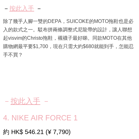
－
按此入手
－
除了幾乎人腳一雙的DEPA，SUICOKE的MOTO拖鞋也是必
入的款式之一。駁布拼兩條調整式尼龍帶的設計，讓人聯想
起visvim的Christo拖鞋，襯襪子最好睇。同款MOTO在其他
購物網最平要$1,700，現在只需大約$680就能到手，怎能忍
手不買？
－
按此入手
－
4. NIKE AIR FORCE 1
約 HK$ 546.21 (¥ 7,790)