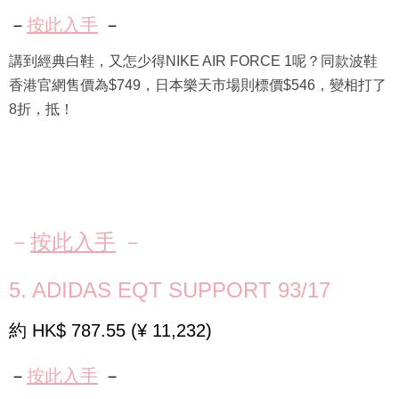
－
按此入手
－
講到經典白鞋，又怎少得NIKE AIR FORCE 1呢？同款波鞋
香港官網售價為$749，日本樂天市場則標價$546，變相打了
8折，抵！
－
按此入手
－
5. ADIDAS EQT SUPPORT 93/17
約 HK$ 787.55 (¥ 11,232)
－
按此入手
－