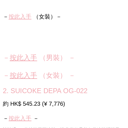
－
按此入手
（女裝）－
－
按此入手
（男裝） －
－
按此入手
（女裝） －
2. SUICOKE DEPA OG-022
約 HK$ 545.23 (¥ 7,776)
－
按此入手
－