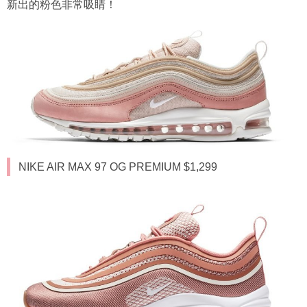
新出的粉色非常吸睛！
NIKE AIR MAX 97 OG PREMIUM $1,299