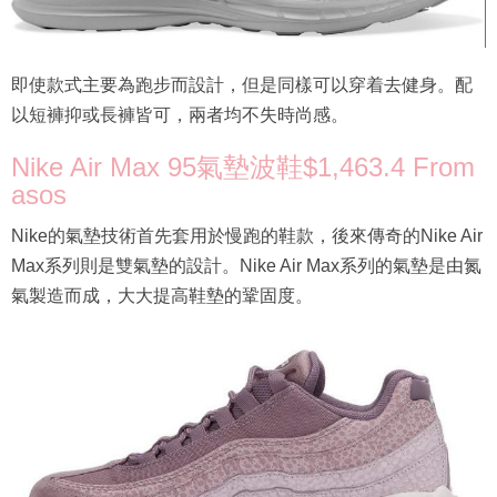
即使款式主要為跑步而設計，但是同樣可以穿着去健身。配
以短褲抑或長褲皆可，兩者均不失時尚感。
Nike Air Max 95氣墊波鞋$1,463.4 From
asos
Nike的氣墊技術首先套用於慢跑的鞋款，後來傳奇的Nike Air
Max系列則是雙氣墊的設計。Nike Air Max系列的氣墊是由氮
氣製造而成，大大提高鞋墊的鞏固度。