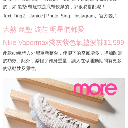
的，如 氣墊 鞋底或是底鞋較厚的，都很易搭配呢！
Text: Ting2、Janice | Photo: Sing、Instagram、官方圖片
大熱 氣墊 波鞋 明星們都愛
Nike Vapormax淺灰紫色氣墊波鞋$1,599
此款air氣墊與外層重新整合，使腳下的空氣增多，增加防震
的功效。此外，減輕了鞋身重量，讓人在做運動期間有更多
的活動性及彈性。