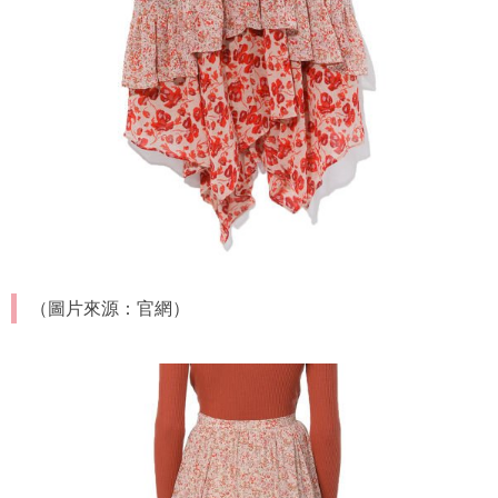
（圖片來源：官網）