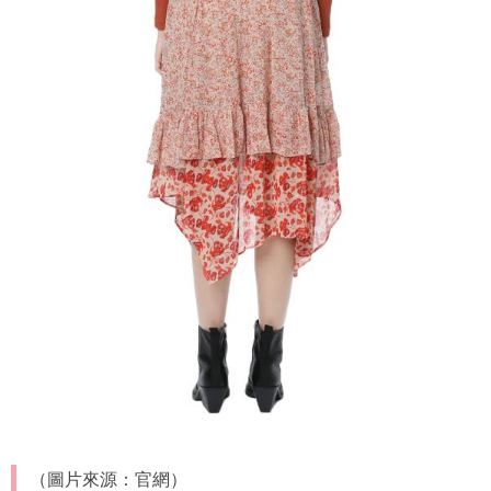
（圖片來源：官網）