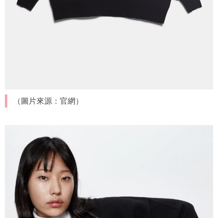
（圖片來源：官網）