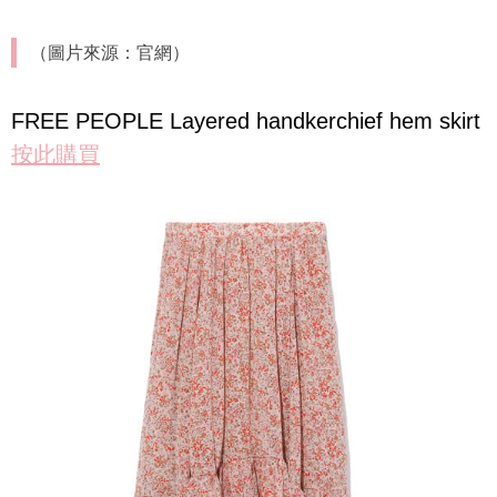
（圖片來源：官網）
FREE PEOPLE Layered handkerchief hem skirt
按此購買