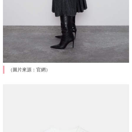
（圖片來源：官網）