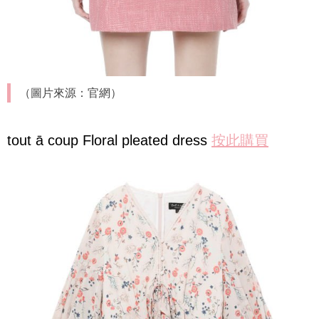
（圖片來源：官網）
tout ā coup Floral pleated dress
按此購買