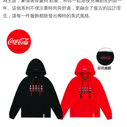
為主題，象徵著喜慶與 歡樂，和你一起迎接充滿創意的新一
年。這個系列不僅注重時尚與舒適，更融合了復古的設計理
念，讓每一件服飾都散發出獨特的美式風格。