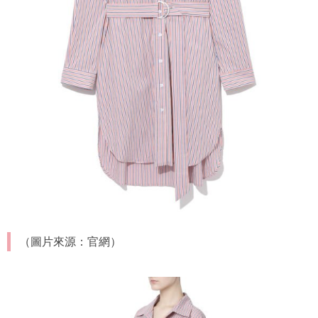
（圖片來源：官網）