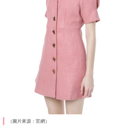
（圖片來源：官網）