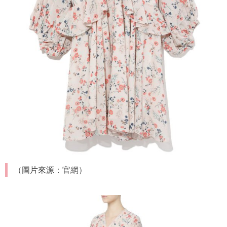
（圖片來源：官網）