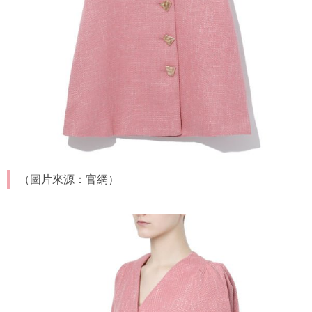
（圖片來源：官網）