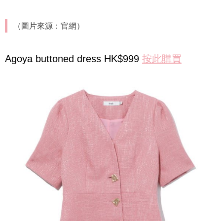
（圖片來源：官網）
Agoya buttoned dress HK$999
按此購買