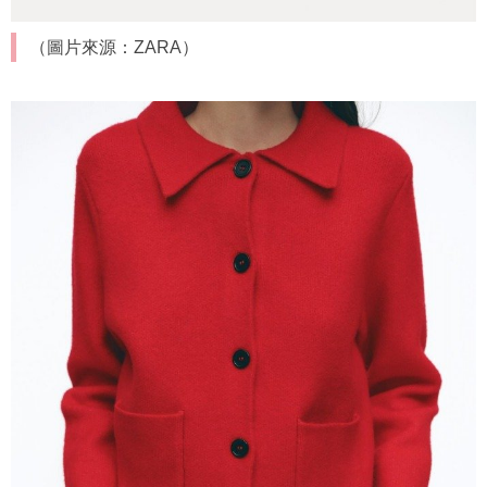
（圖片來源：ZARA）