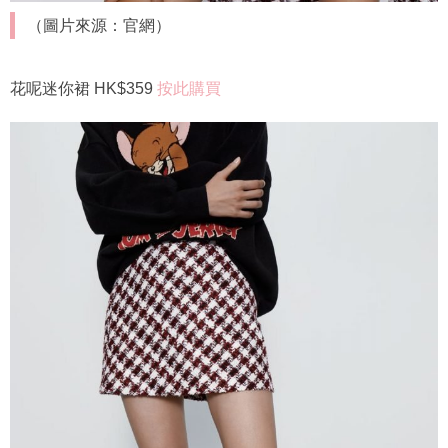
（圖片來源：官網）
花呢迷你裙 HK$359
按此購買