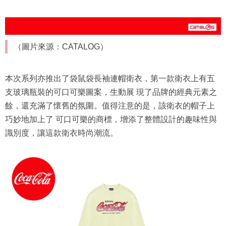
（圖片來源：CATALOG）
本次系列亦推出了袋鼠袋長袖連帽衛衣，第一款衛衣上有五
支玻璃瓶裝的可口可樂圖案，生動展 現了品牌的經典元素之
餘，還充滿了懷舊的氛圍。值得注意的是，該衛衣的帽子上
巧妙地加上了 可口可樂的商標，增添了整體設計的趣味性與
識別度，讓這款衛衣時尚潮流。