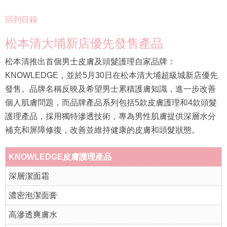
回到目錄
松本清大埔新店優先發售產品
松本清推出首個男士皮膚及頭髮護理自家品牌：
KNOWLEDGE，並於5月30日在松本清大埔超級城新店優先
發售。品牌名稱反映及希望男士累積護膚知識，進一步改善
個人肌膚問題，而品牌產品系列包括5款皮膚護理和4款頭髮
護理產品，採用獨特滲透技術，專為男性肌膚提供深層水分
補充和屏障修復，改善並維持健康的皮膚和頭髮狀態。
KNOWLEDGE皮膚護理產品
深層潔面霜
濃密泡潔面膏
高滲透爽膚水
高滲透保濕乳液