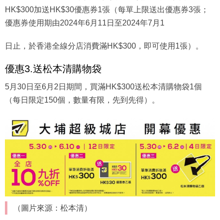
HK$300加送HK$30優惠券1張（每單上限送出優惠券3張；
優惠券使用期由2024年6月11日至2024年7月1
日止，於香港全線分店消費滿HK$300，即可使用1張）。
優惠3.送松本清購物袋
5月30日至6月2日期間，買滿HK$300送松本清購物袋1個
（每日限定150個，數量有限，先到先得）。
（圖片來源：松本清）