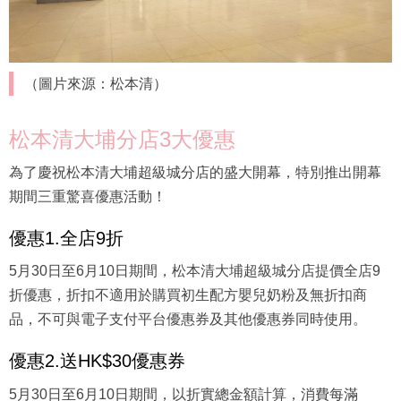
（圖片來源：松本清）
松本清大埔分店3大優惠
為了慶祝松本清大埔超級城分店的盛大開幕，特別推出開幕
期間三重驚喜優惠活動！
優惠1.全店9折
5月30日至6月10日期間，松本清大埔超級城分店提價全店9
折優惠，折扣不適用於購買初生配方嬰兒奶粉及無折扣商
品，不可與電子支付平台優惠券及其他優惠券同時使用。
優惠2.送HK$30優惠券
5月30日至6月10日期間，以折實總金額計算，消費每滿